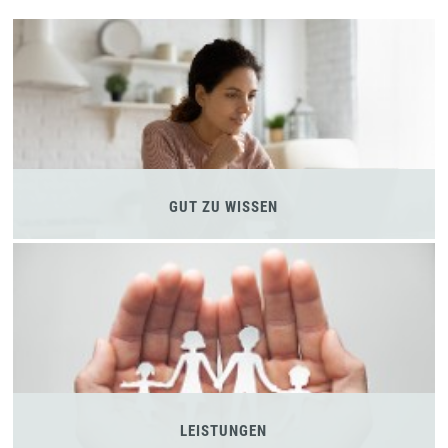
GUT ZU WISSEN
LEISTUNGEN