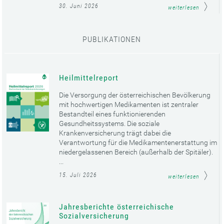
30. Juni 2026
weiterlesen
PUBLIKATIONEN
Heilmittelreport
Die Versorgung der österreichischen Bevölkerung
mit hochwertigen Medikamenten ist zentraler
Bestandteil eines funktionierenden
Gesundheitssystems. Die soziale
Krankenversicherung trägt dabei die
Verantwortung für die Medikamentenerstattung im
niedergelassenen Bereich (außerhalb der Spitäler).
...
15. Juli 2026
weiterlesen
Jahresberichte österreichische
Sozialversicherung