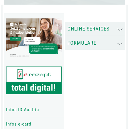
ONLINE-SERVICES
FORMULARE
Infos ID Austria
Infos e-card