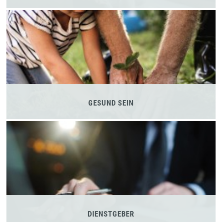
GESUND SEIN
DIENSTGEBER