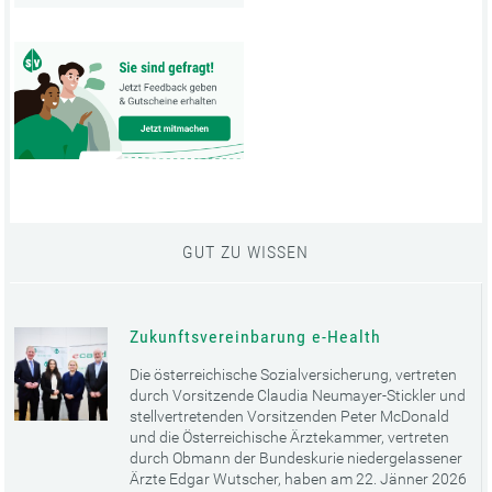
GUT ZU WISSEN
Zukunftsvereinbarung e-Health
Die österreichische Sozialversicherung, vertreten
durch Vorsitzende Claudia Neumayer-Stickler und
stellvertretenden Vorsitzenden Peter McDonald
und die Österreichische Ärztekammer, vertreten
durch Obmann der Bundeskurie niedergelassener
Ärzte Edgar Wutscher, haben am 22. Jänner 2026