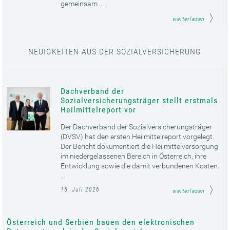
gemeinsam ...
weiterlesen
NEUIGKEITEN AUS DER SOZIALVERSICHERUNG
Dachverband der
Sozialversicherungsträger stellt erstmals
Heilmittelreport vor
Der Dachverband der Sozialversicherungsträger
(DVSV) hat den ersten Heilmittelreport vorgelegt.
Der Bericht dokumentiert die Heilmittelversorgung
im niedergelassenen Bereich in Österreich, ihre
Entwicklung sowie die damit verbundenen Kosten.
...
15. Juli 2026
weiterlesen
Österreich und Serbien bauen den elektronischen