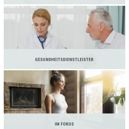
GESUNDHEITSDIENSTLEISTER
IM FOKUS