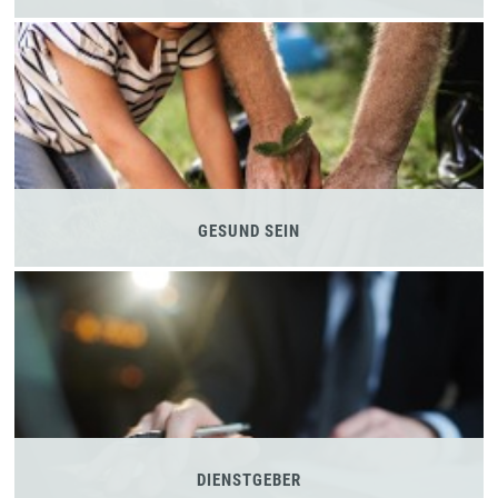
GESUND SEIN
DIENSTGEBER