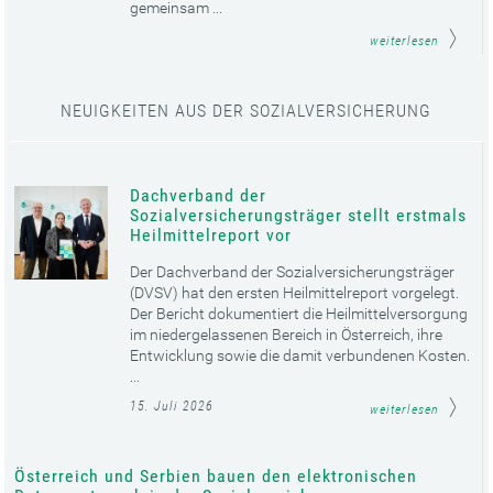
gemeinsam ...
weiterlesen
NEUIGKEITEN AUS DER SOZIALVERSICHERUNG
Dachverband der
Sozialversicherungsträger stellt erstmals
Heilmittelreport vor
Der Dachverband der Sozialversicherungsträger
(DVSV) hat den ersten Heilmittelreport vorgelegt.
Der Bericht dokumentiert die Heilmittelversorgung
im niedergelassenen Bereich in Österreich, ihre
Entwicklung sowie die damit verbundenen Kosten.
...
15. Juli 2026
weiterlesen
Österreich und Serbien bauen den elektronischen