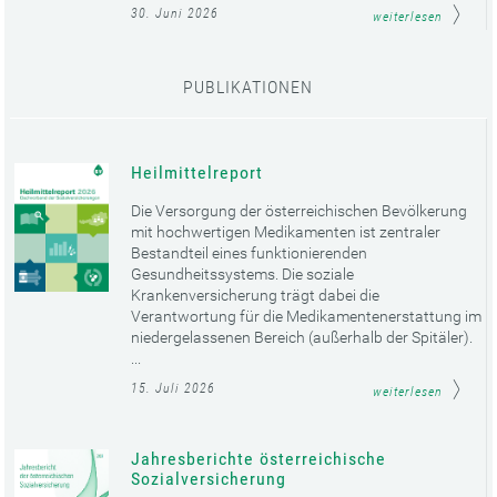
30. Juni 2026
weiterlesen
PUBLIKATIONEN
Heilmittelreport
Die Versorgung der österreichischen Bevölkerung
mit hochwertigen Medikamenten ist zentraler
Bestandteil eines funktionierenden
Gesundheitssystems. Die soziale
Krankenversicherung trägt dabei die
Verantwortung für die Medikamentenerstattung im
niedergelassenen Bereich (außerhalb der Spitäler).
...
15. Juli 2026
weiterlesen
Jahresberichte österreichische
Sozialversicherung