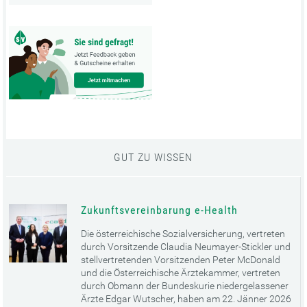
GUT ZU WISSEN
Zukunftsvereinbarung e-Health
Die österreichische Sozialversicherung, vertreten
durch Vorsitzende Claudia Neumayer-Stickler und
stellvertretenden Vorsitzenden Peter McDonald
und die Österreichische Ärztekammer, vertreten
durch Obmann der Bundeskurie niedergelassener
Ärzte Edgar Wutscher, haben am 22. Jänner 2026