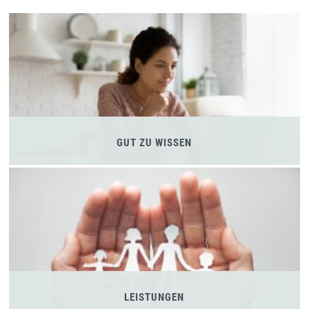
GUT ZU WISSEN
LEISTUNGEN