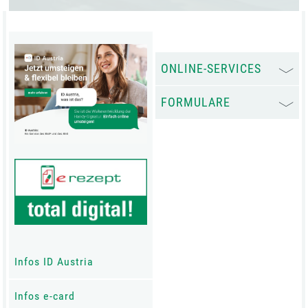
ONLINE-SERVICES
FORMULARE
Infos ID Austria
Infos e-card