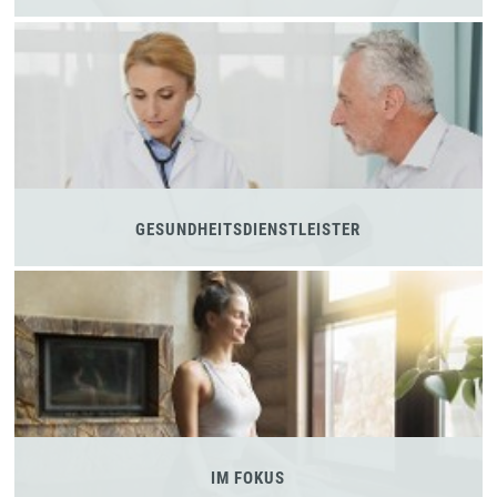
GESUNDHEITSDIENSTLEISTER
IM FOKUS