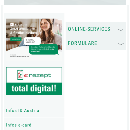
ONLINE-SERVICES
FORMULARE
Infos ID Austria
Infos e-card