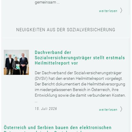
gemeinsam ...
weiterlesen
NEUIGKEITEN AUS DER SOZIALVERSICHERUNG
Dachverband der
Sozialversicherungsträger stellt erstmals
Heilmittelreport vor
Der Dachverband der Sozialversicherungsträger
(DVSV) hat den ersten Heilmittelreport vorgelegt.
Der Bericht dokumentiert die Heilmittelversorgung
im niedergelassenen Bereich in Österreich, ihre
Entwicklung sowie die damit verbundenen Kosten.
...
15. Juli 2026
weiterlesen
Österreich und Serbien bauen den elektronischen