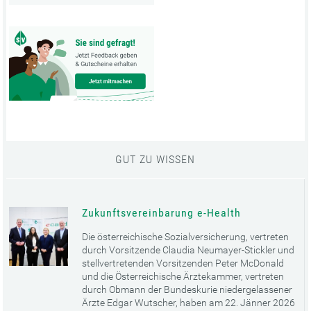
GUT ZU WISSEN
Zukunftsvereinbarung e-Health
Die österreichische Sozialversicherung, vertreten
durch Vorsitzende Claudia Neumayer-Stickler und
stellvertretenden Vorsitzenden Peter McDonald
und die Österreichische Ärztekammer, vertreten
durch Obmann der Bundeskurie niedergelassener
Ärzte Edgar Wutscher, haben am 22. Jänner 2026