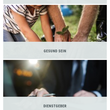
GESUND SEIN
DIENSTGEBER