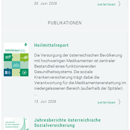
30. Juni 2026
weiterlesen
PUBLIKATIONEN
Heilmittelreport
Die Versorgung der österreichischen Bevölkerung
mit hochwertigen Medikamenten ist zentraler
Bestandteil eines funktionierenden
Gesundheitssystems. Die soziale
Krankenversicherung trägt dabei die
Verantwortung für die Medikamentenerstattung im
niedergelassenen Bereich (außerhalb der Spitäler).
...
15. Juli 2026
weiterlesen
Jahresberichte österreichische
Sozialversicherung