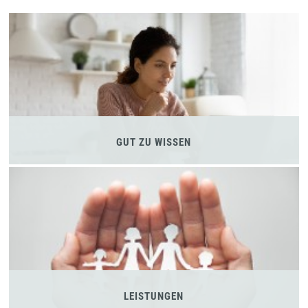
GUT ZU WISSEN
LEISTUNGEN