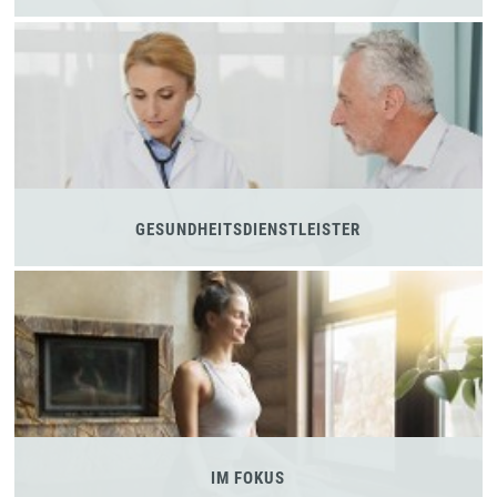
GESUNDHEITSDIENSTLEISTER
IM FOKUS