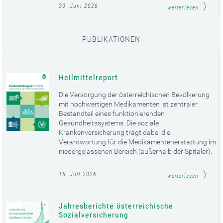
30. Juni 2026
weiterlesen
PUBLIKATIONEN
Heilmittelreport
Die Versorgung der österreichischen Bevölkerung
mit hochwertigen Medikamenten ist zentraler
Bestandteil eines funktionierenden
Gesundheitssystems. Die soziale
Krankenversicherung trägt dabei die
Verantwortung für die Medikamentenerstattung im
niedergelassenen Bereich (außerhalb der Spitäler).
...
15. Juli 2026
weiterlesen
Jahresberichte österreichische
Sozialversicherung