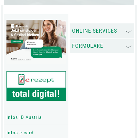
ONLINE-SERVICES
FORMULARE
Infos ID Austria
Infos e-card