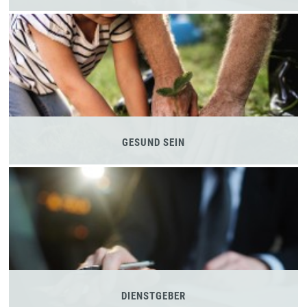
GESUND SEIN
DIENSTGEBER