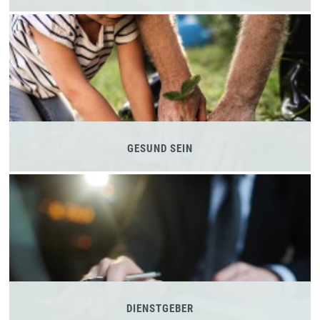
GESUND SEIN
DIENSTGEBER