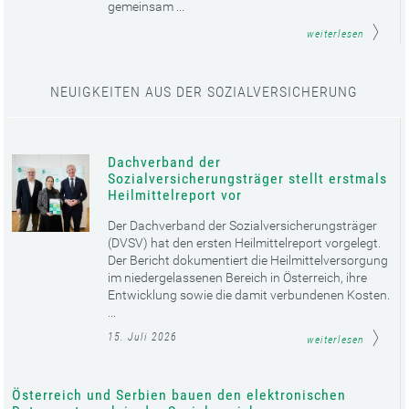
gemeinsam ...
weiterlesen
NEUIGKEITEN AUS DER SOZIALVERSICHERUNG
Dachverband der
Sozialversicherungsträger stellt erstmals
Heilmittelreport vor
Der Dachverband der Sozialversicherungsträger
(DVSV) hat den ersten Heilmittelreport vorgelegt.
Der Bericht dokumentiert die Heilmittelversorgung
im niedergelassenen Bereich in Österreich, ihre
Entwicklung sowie die damit verbundenen Kosten.
...
15. Juli 2026
weiterlesen
Österreich und Serbien bauen den elektronischen