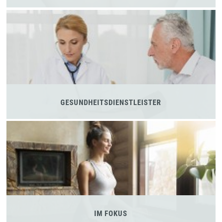
GESUNDHEITSDIENSTLEISTER
IM FOKUS