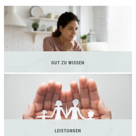
GUT ZU WISSEN
LEISTUNGEN