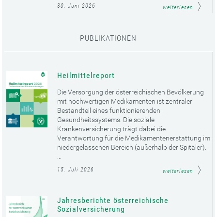
30. Juni 2026
weiterlesen
PUBLIKATIONEN
Heilmittelreport
Die Versorgung der österreichischen Bevölkerung
mit hochwertigen Medikamenten ist zentraler
Bestandteil eines funktionierenden
Gesundheitssystems. Die soziale
Krankenversicherung trägt dabei die
Verantwortung für die Medikamentenerstattung im
niedergelassenen Bereich (außerhalb der Spitäler).
...
15. Juli 2026
weiterlesen
Jahresberichte österreichische
Sozialversicherung