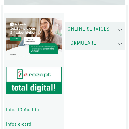
ONLINE-SERVICES
FORMULARE
Infos ID Austria
Infos e-card