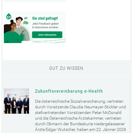
GUT ZU WISSEN
Zukunftsvereinbarung e-Health
Die österreichische Sozialversicherung, vertreten
durch Vorsitzende Claudia Neumayer-Stickler und
stellvertretenden Vorsitzenden Peter McDonald
und die Österreichische Ärztekammer, vertreten
durch Obmann der Bundeskurie niedergelassener
Ärzte Edgar Wutscher, haben am 22. Jänner 2026