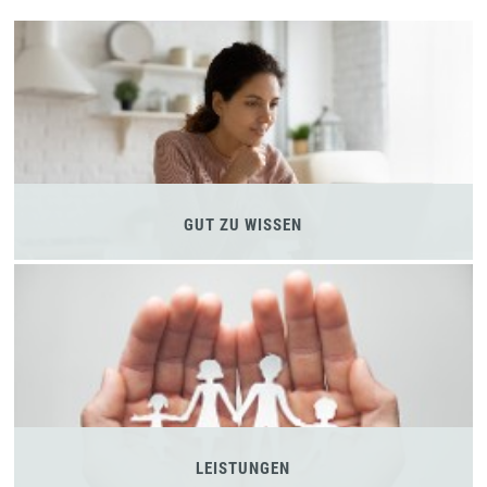
GUT ZU WISSEN
LEISTUNGEN