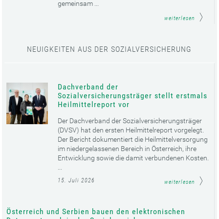
gemeinsam ...
weiterlesen
NEUIGKEITEN AUS DER SOZIALVERSICHERUNG
Dachverband der
Sozialversicherungsträger stellt erstmals
Heilmittelreport vor
Der Dachverband der Sozialversicherungsträger
(DVSV) hat den ersten Heilmittelreport vorgelegt.
Der Bericht dokumentiert die Heilmittelversorgung
im niedergelassenen Bereich in Österreich, ihre
Entwicklung sowie die damit verbundenen Kosten.
...
15. Juli 2026
weiterlesen
Österreich und Serbien bauen den elektronischen