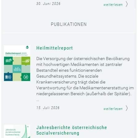
30. Juni 2026
weiterlesen
PUBLIKATIONEN
Heilmittelreport
Die Versorgung der österreichischen Bevölkerung
mit hochwertigen Medikamenten ist zentraler
Bestandteil eines funktionierenden
Gesundheitssystems. Die soziale
Krankenversicherung trägt dabei die
Verantwortung für die Medikamentenerstattung im
niedergelassenen Bereich (außerhalb der Spitäler).
...
15. Juli 2026
weiterlesen
Jahresberichte österreichische
Sozialversicherung