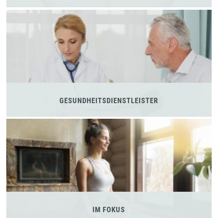
GESUNDHEITSDIENSTLEISTER
IM FOKUS