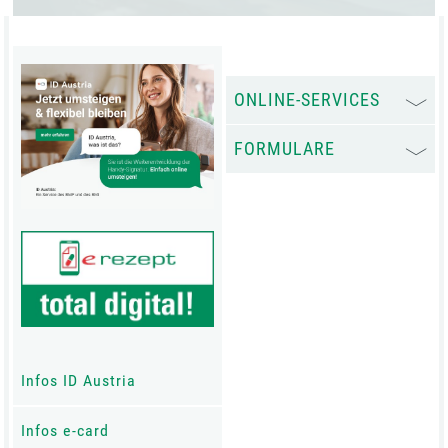
ONLINE-SERVICES
FORMULARE
Infos ID Austria
Infos e-card