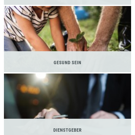
GESUND SEIN
DIENSTGEBER