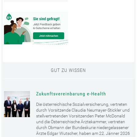
GUT ZU WISSEN
Zukunftsvereinbarung e-Health
Die österreichische Sozialversicherung, vertreten
durch Vorsitzende Claudia Neumayer-Stickler und
stellvertretenden Vorsitzenden Peter McDonald
und die Österreichische Ärztekammer, vertreten
durch Obmann der Bundeskurie niedergelassener
Ärzte Edgar Wutscher, haben am 22. Jänner 2026