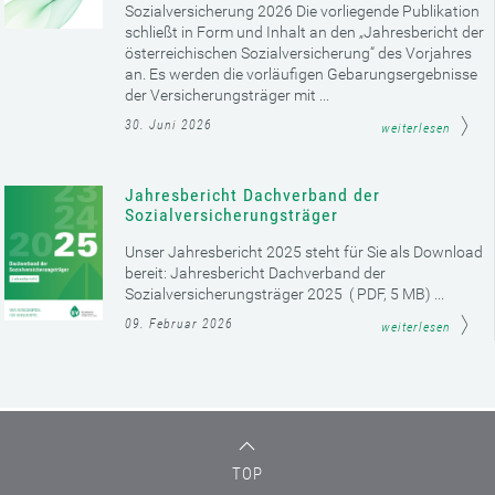
Sozialversicherung 2026 Die vorliegende Publikation
schließt in Form und Inhalt an den „Jahresbericht der
österreichischen Sozialversicherung“ des Vorjahres
an. Es werden die vorläufigen Gebarungsergebnisse
der Versicherungsträger mit ...
30. Juni 2026
weiterlesen
Jahresbericht Dachverband der
Sozialversicherungsträger
Unser Jahresbericht 2025 steht für Sie als Download
bereit: Jahresbericht Dachverband der
Sozialversicherungsträger 2025 ( PDF, 5 MB) ...
09. Februar 2026
weiterlesen
TOP