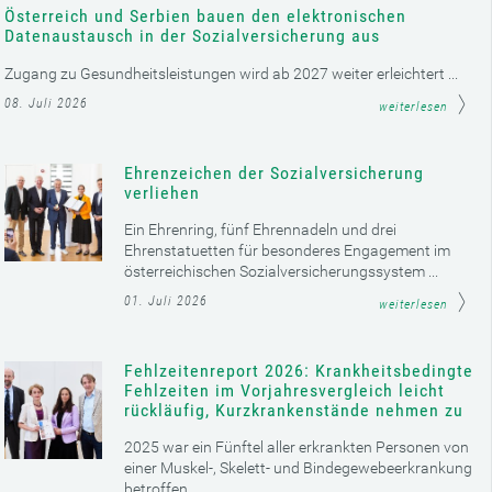
Österreich und Serbien bauen den elektronischen
Datenaustausch in der Sozialversicherung aus
Zugang zu Gesundheitsleistungen wird ab 2027 weiter erleichtert ...
08. Juli 2026
weiterlesen
Ehrenzeichen der Sozialversicherung
verliehen
Ein Ehrenring, fünf Ehrennadeln und drei
Ehrenstatuetten für besonderes Engagement im
österreichischen Sozialversicherungssystem ...
01. Juli 2026
weiterlesen
Fehlzeitenreport 2026: Krankheitsbedingte
Fehlzeiten im Vorjahresvergleich leicht
rückläufig, Kurzkrankenstände nehmen zu
2025 war ein Fünftel aller erkrankten Personen von
einer Muskel-, Skelett- und Bindegewebeerkrankung
betroffen ...