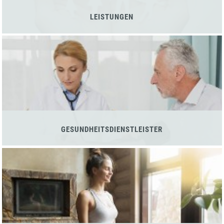
LEISTUNGEN
GESUNDHEITSDIENSTLEISTER