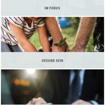
IM FOKUS
GESUND SEIN