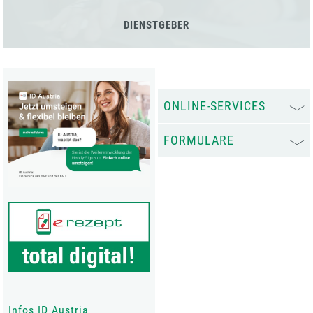
DIENSTGEBER
ONLINE-SERVICES
FORMULARE
Infos ID Austria