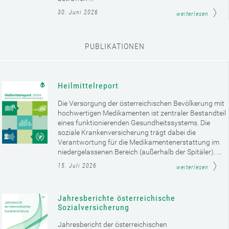
30. Juni 2026
weiterlesen
PUBLIKATIONEN
Heilmittelreport
Die Versorgung der österreichischen Bevölkerung mit
hochwertigen Medikamenten ist zentraler Bestandteil
eines funktionierenden Gesundheitssystems. Die
soziale Krankenversicherung trägt dabei die
Verantwortung für die Medikamentenerstattung im
niedergelassenen Bereich (außerhalb der Spitäler). ...
15. Juli 2026
weiterlesen
Jahresberichte österreichische
Sozialversicherung
Jahresbericht der österreichischen