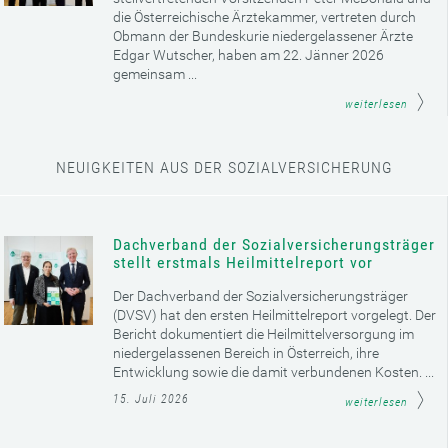
die Österreichische Ärztekammer, vertreten durch
Obmann der Bundeskurie niedergelassener Ärzte
Edgar Wutscher, haben am 22. Jänner 2026
gemeinsam ...
weiterlesen
NEUIGKEITEN AUS DER SOZIALVERSICHERUNG
Dachverband der Sozialversicherungsträger
stellt erstmals Heilmittelreport vor
Der Dachverband der Sozialversicherungsträger
(DVSV) hat den ersten Heilmittelreport vorgelegt. Der
Bericht dokumentiert die Heilmittelversorgung im
niedergelassenen Bereich in Österreich, ihre
Entwicklung sowie die damit verbundenen Kosten. ...
15. Juli 2026
weiterlesen