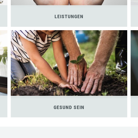
LEISTUNGEN
GESUND SEIN