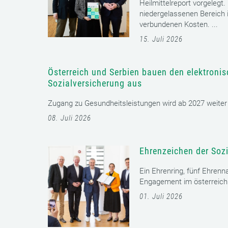
Heilmittelreport vorgelegt
niedergelassenen Bereich i
verbundenen Kosten. ...
15. Juli 2026
Österreich und Serbien bauen den elektroni
Sozialversicherung aus
Zugang zu Gesundheitsleistungen wird ab 2027 weiter er
08. Juli 2026
Ehrenzeichen der Sozi
Ein Ehrenring, fünf Ehrenn
Engagement im österreichi
01. Juli 2026