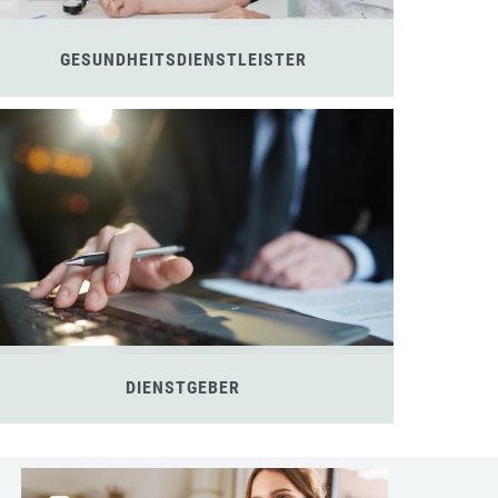
GESUNDHEITSDIENSTLEISTER
DIENSTGEBER