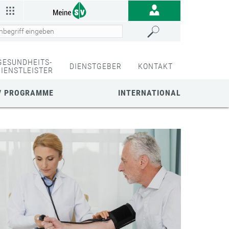
GESUNDHEITS-
DIENSTGEBER
KONTAKT
DIENSTLEISTER
/ PROGRAMME
INTERNATIONAL