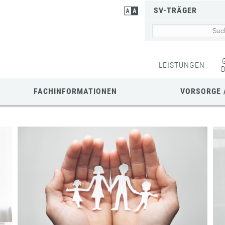
SV-TRÄGER
LEISTUNGEN
FACHINFORMATIONEN
VORSORGE 