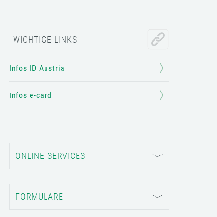
WICHTIGE LINKS
Infos ID Austria
Infos e-card
ONLINE-SERVICES
FORMULARE