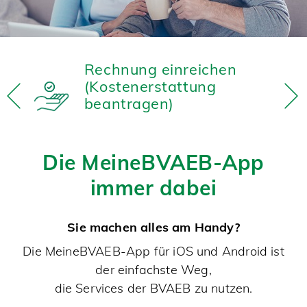
n
Rechnung einreichen
(Kostenerstattung
beantragen)
Die MeineBVAEB-App
immer dabei
Sie machen alles am Handy?
Die MeineBVAEB-App für iOS und Android ist
der einfachste Weg,
die Services der BVAEB zu nutzen.