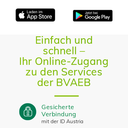
Einfach und
schnell –
Ihr Online-Zugang
zu den Services
der BVAEB
Gesicherte
Verbindung
mit der ID Austria