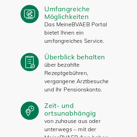
Umfangreiche
Möglichkeiten
Das MeineBVAEB Portal
bietet Ihnen ein
umfangreiches Service.
Überblick behalten
über bezahlte
Rezeptgebühren,
vergangene Arztbesuche
und Ihr Pensionskonto.
Zeit- und
ortsunabhängig
von zuhause aus oder
unterwegs – mit der