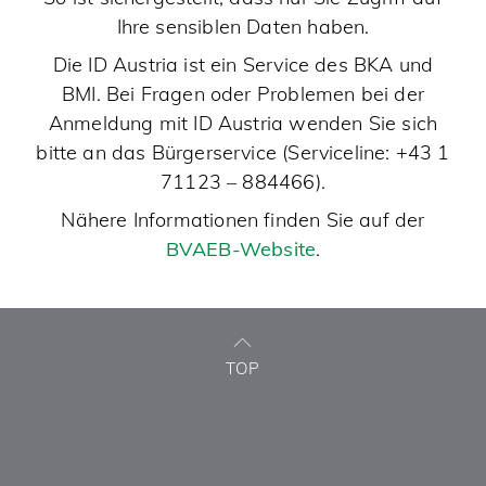
Ihre sensiblen Daten haben.
Die ID Austria ist ein Service des BKA und
BMI. Bei Fragen oder Problemen bei der
Anmeldung mit ID Austria wenden Sie sich
bitte an das Bürgerservice (Serviceline: +43 1
71123 – 884466).
Nähere Informationen finden Sie auf der
BVAEB-Website
.
TOP