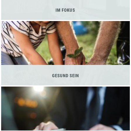
IM FOKUS
GESUND SEIN