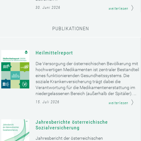
30. Juni 2026
weiterlesen
PUBLIKATIONEN
Heilmittelreport
Die Versorgung der österreichischen Bevölkerung mit
hochwertigen Medikamenten ist zentraler Bestandteil
eines funktionierenden Gesundheitssystems. Die
soziale Krankenversicherung trägt dabei die
Verantwortung für die Medikamentenerstattung im
niedergelassenen Bereich (außerhalb der Spitäler). ...
15. Juli 2026
weiterlesen
Jahresberichte österreichische
Sozialversicherung
Jahresbericht der österreichischen