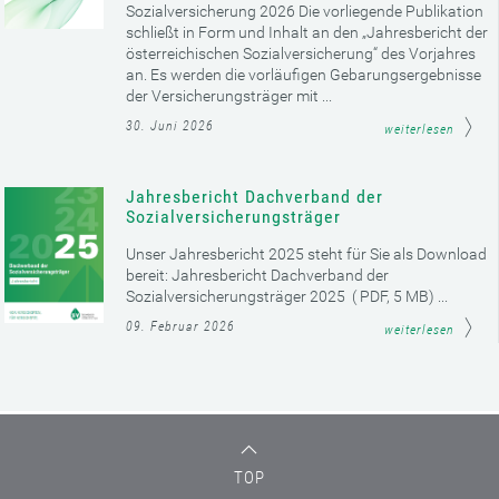
Sozialversicherung 2026 Die vorliegende Publikation
schließt in Form und Inhalt an den „Jahresbericht der
österreichischen Sozialversicherung“ des Vorjahres
an. Es werden die vorläufigen Gebarungsergebnisse
der Versicherungsträger mit ...
30. Juni 2026
weiterlesen
Jahresbericht Dachverband der
Sozialversicherungsträger
Unser Jahresbericht 2025 steht für Sie als Download
bereit: Jahresbericht Dachverband der
Sozialversicherungsträger 2025 ( PDF, 5 MB) ...
09. Februar 2026
weiterlesen
TOP