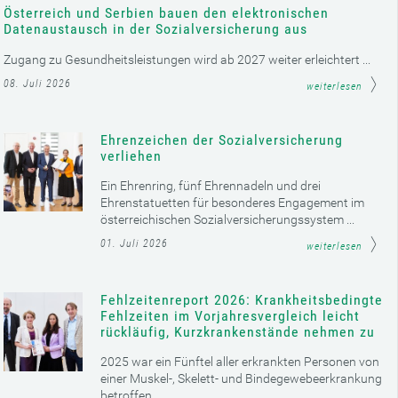
Österreich und Serbien bauen den elektronischen
Datenaustausch in der Sozialversicherung aus
Zugang zu Gesundheitsleistungen wird ab 2027 weiter erleichtert ...
08. Juli 2026
weiterlesen
Ehrenzeichen der Sozialversicherung
verliehen
Ein Ehrenring, fünf Ehrennadeln und drei
Ehrenstatuetten für besonderes Engagement im
österreichischen Sozialversicherungssystem ...
01. Juli 2026
weiterlesen
Fehlzeitenreport 2026: Krankheitsbedingte
Fehlzeiten im Vorjahresvergleich leicht
rückläufig, Kurzkrankenstände nehmen zu
2025 war ein Fünftel aller erkrankten Personen von
einer Muskel-, Skelett- und Bindegewebeerkrankung
betroffen ...