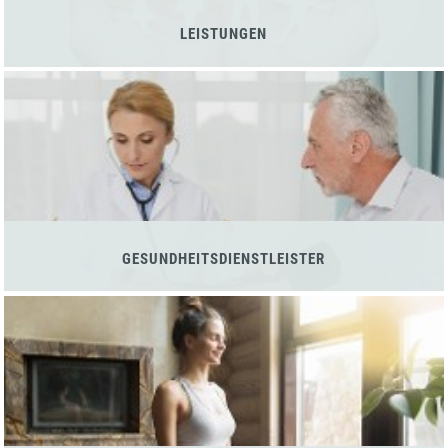
LEISTUNGEN
GESUNDHEITSDIENSTLEISTER