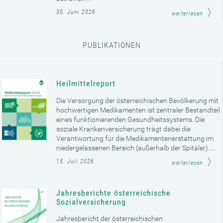
30. Juni 2026
weiterlesen
PUBLIKATIONEN
Heilmittelreport
Die Versorgung der österreichischen Bevölkerung mit
hochwertigen Medikamenten ist zentraler Bestandteil
eines funktionierenden Gesundheitssystems. Die
soziale Krankenversicherung trägt dabei die
Verantwortung für die Medikamentenerstattung im
niedergelassenen Bereich (außerhalb der Spitäler). ...
15. Juli 2026
weiterlesen
Jahresberichte österreichische
Sozialversicherung
Jahresbericht der österreichischen