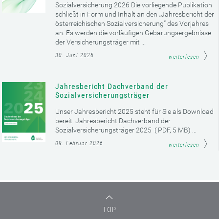
Sozialversicherung 2026 Die vorliegende Publikation
schließt in Form und Inhalt an den „Jahresbericht der
österreichischen Sozialversicherung“ des Vorjahres
an. Es werden die vorläufigen Gebarungsergebnisse
der Versicherungsträger mit ...
30. Juni 2026
weiterlesen
Jahresbericht Dachverband der
Sozialversicherungsträger
Unser Jahresbericht 2025 steht für Sie als Download
bereit: Jahresbericht Dachverband der
Sozialversicherungsträger 2025 ( PDF, 5 MB) ...
09. Februar 2026
weiterlesen
TOP