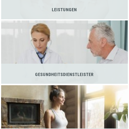
LEISTUNGEN
GESUNDHEITSDIENSTLEISTER