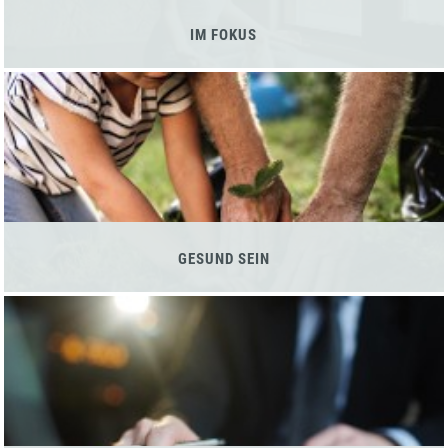
IM FOKUS
GESUND SEIN