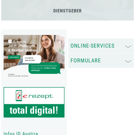
DIENSTGEBER
ONLINE-SERVICES
FORMULARE
Infos ID Austria