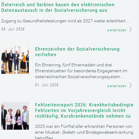
Österreich und Serbien bauen den elektronischen
Datenaustausch in der Sozialversicherung aus
Zugang zu Gesundheitsleistungen wird ab 2027 weiter erleichtert ...
08. Juli 2026
weiterlesen
Ehrenzeichen der Sozialversicherung
verliehen
Ein Ehrenring, fünf Ehrennadeln und drei
Ehrenstatuetten für besonderes Engagement im
österreichischen Sozialversicherungssystem ...
01. Juli 2026
weiterlesen
Fehlzeitenreport 2026: Krankheitsbedingte
Fehlzeiten im Vorjahresvergleich leicht
rückläufig, Kurzkrankenstände nehmen zu
2025 war ein Fünftel aller erkrankten Personen von
einer Muskel-, Skelett- und Bindegewebeerkrankung
betroffen ...