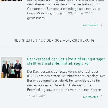
die Österreichische Ärztekammer, vertreten durch
Obmann der Bundeskurie niedergelassener Ärzte
Edgar Wutscher, haben am 22. Jänner 2026
gemeinsam ...
weiterlesen
NEUIGKEITEN AUS DER SOZIALVERSICHERUNG
Dachverband der Sozialversicherungsträger
stellt erstmals Heilmittelreport vor
Der Dachverband der Sozialversicherungsträger
(DVSV) hat den ersten Heilmittelreport vorgelegt. Der
Bericht dokumentiert die Heilmittelversorgung im
niedergelassenen Bereich in Österreich, ihre
Entwicklung sowie die damit verbundenen Kosten. ...
15. Juli 2026
weiterlesen