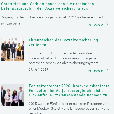
Österreich und Serbien bauen den elektronischen
Datenaustausch in der Sozialversicherung aus
Zugang zu Gesundheitsleistungen wird ab 2027 weiter erleichtert ...
08. Juli 2026
weiterlesen
Ehrenzeichen der Sozialversicherung
verliehen
Ein Ehrenring, fünf Ehrennadeln und drei
Ehrenstatuetten für besonderes Engagement im
österreichischen Sozialversicherungssystem ...
01. Juli 2026
weiterlesen
Fehlzeitenreport 2026: Krankheitsbedingte
Fehlzeiten im Vorjahresvergleich leicht
rückläufig, Kurzkrankenstände nehmen zu
2025 war ein Fünftel aller erkrankten Personen von
einer Muskel-, Skelett- und Bindegewebeerkrankung
betroffen ...