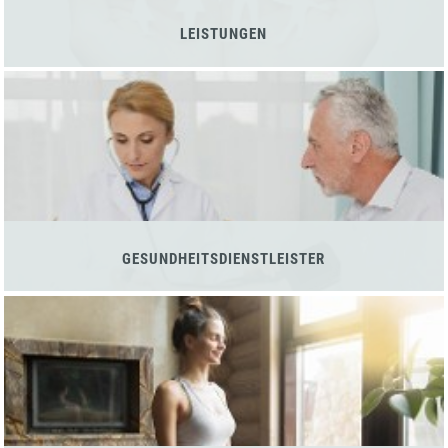
LEISTUNGEN
GESUNDHEITSDIENSTLEISTER