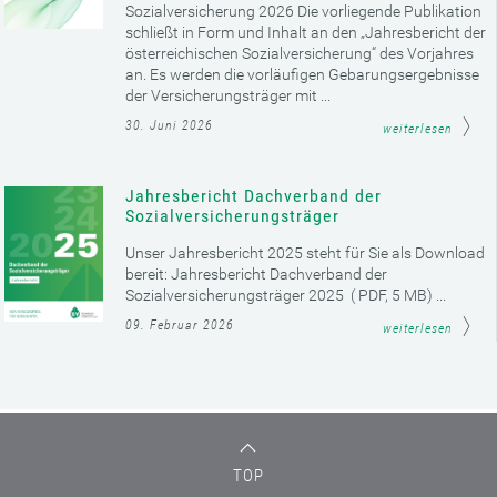
Sozialversicherung 2026 Die vorliegende Publikation
schließt in Form und Inhalt an den „Jahresbericht der
österreichischen Sozialversicherung“ des Vorjahres
an. Es werden die vorläufigen Gebarungsergebnisse
der Versicherungsträger mit ...
30. Juni 2026
weiterlesen
Jahresbericht Dachverband der
Sozialversicherungsträger
Unser Jahresbericht 2025 steht für Sie als Download
bereit: Jahresbericht Dachverband der
Sozialversicherungsträger 2025 ( PDF, 5 MB) ...
09. Februar 2026
weiterlesen
TOP