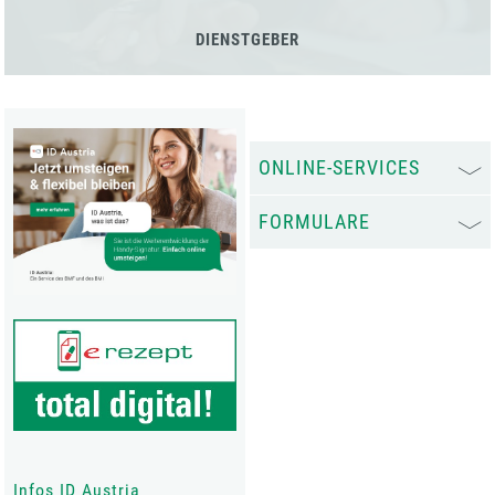
DIENSTGEBER
ONLINE-SERVICES
FORMULARE
Infos ID Austria