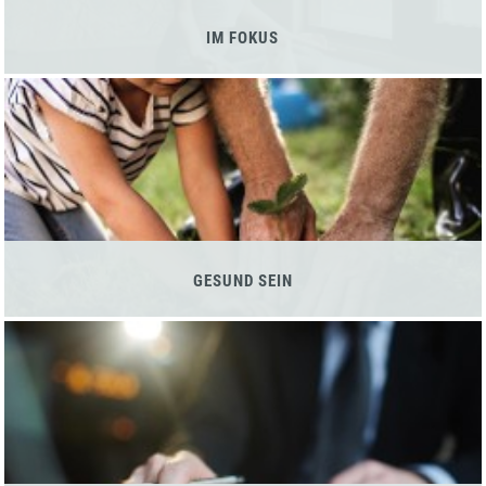
IM FOKUS
GESUND SEIN