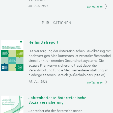
30. Juni 2026
weiterlesen
PUBLIKATIONEN
Heilmittelreport
Die Versorgung der österreichischen Bevölkerung mit
hochwertigen Medikamenten ist zentraler Bestandteil
eines funktionierenden Gesundheitssystems. Die
soziale Krankenversicherung trägt dabei die
Verantwortung für die Medikamentenerstattung im
niedergelassenen Bereich (außerhalb der Spitäler). ...
15. Juli 2026
weiterlesen
Jahresberichte österreichische
Sozialversicherung
Jahresbericht der österreichischen