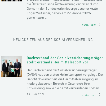
die Österreichische Ärztekammer, vertreten durch
Obmann der Bundeskurie niedergelassener Ärzte
Edgar Wutscher, haben am 22. Jänner 2026
gemeinsam ...
weiterlesen
NEUIGKEITEN AUS DER SOZIALVERSICHERUNG
Dachverband der Sozialversicherungsträger
stellt erstmals Heilmittelreport vor
Der Dachverband der Sozialversicherungsträger
(DVSV) hat den ersten Heilmittelreport vorgelegt. Der
Bericht dokumentiert die Heilmittelversorgung im
niedergelassenen Bereich in Österreich, ihre
Entwicklung sowie die damit verbundenen Kosten. ...
15. Juli 2026
weiterlesen