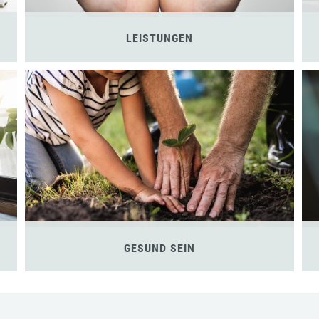
LEISTUNGEN
GESUND SEIN