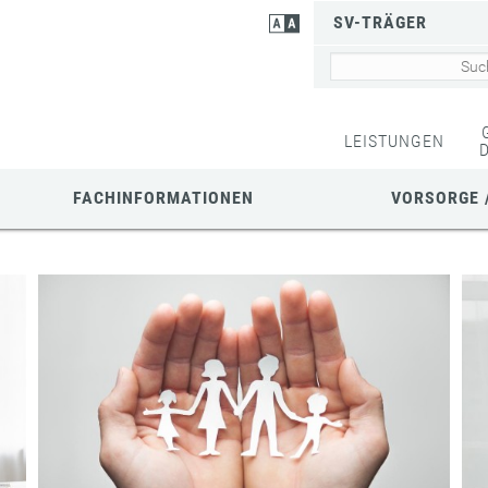
SV-TRÄGER
LEISTUNGEN
FACHINFORMATIONEN
VORSORGE 