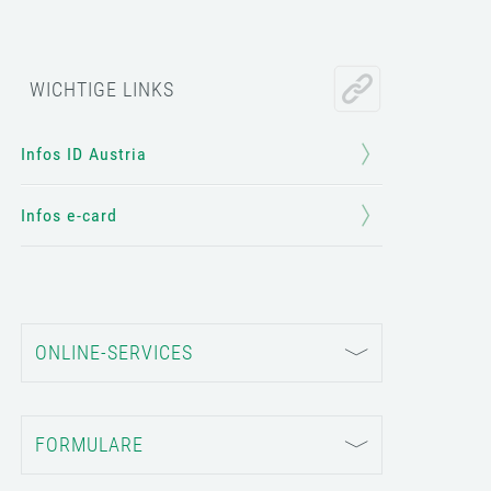
WICHTIGE LINKS
Infos ID Austria
Infos e-card
ONLINE-SERVICES
FORMULARE