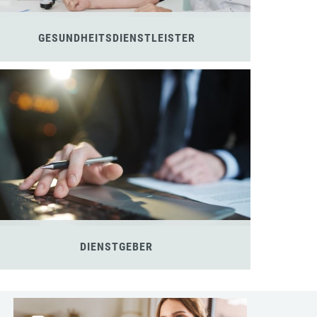
GESUNDHEITSDIENSTLEISTER
DIENSTGEBER