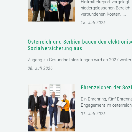
Heilmittelreport vorgelegt
niedergelassenen Bereich i
verbundenen Kosten. ...
15. Juli 2026
Österreich und Serbien bauen den elektroni
Sozialversicherung aus
Zugang zu Gesundheitsleistungen wird ab 2027 weiter er
08. Juli 2026
Ehrenzeichen der Sozi
Ein Ehrenring, fünf Ehrenn
Engagement im österreichi
01. Juli 2026