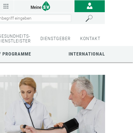
GESUNDHEITS-
DIENSTGEBER
KONTAKT
DIENSTLEISTER
/ PROGRAMME
INTERNATIONAL