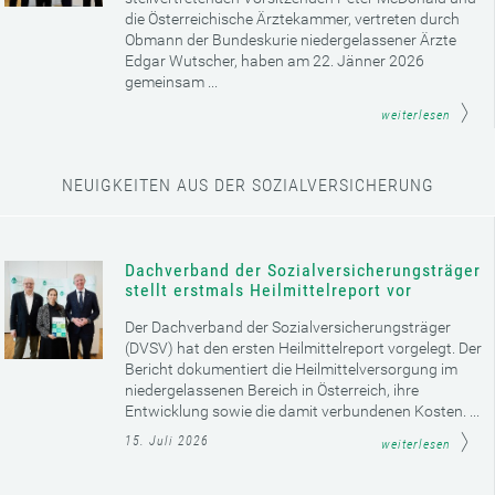
die Österreichische Ärztekammer, vertreten durch
Obmann der Bundeskurie niedergelassener Ärzte
Edgar Wutscher, haben am 22. Jänner 2026
gemeinsam ...
weiterlesen
NEUIGKEITEN AUS DER SOZIALVERSICHERUNG
Dachverband der Sozialversicherungsträger
stellt erstmals Heilmittelreport vor
Der Dachverband der Sozialversicherungsträger
(DVSV) hat den ersten Heilmittelreport vorgelegt. Der
Bericht dokumentiert die Heilmittelversorgung im
niedergelassenen Bereich in Österreich, ihre
Entwicklung sowie die damit verbundenen Kosten. ...
15. Juli 2026
weiterlesen