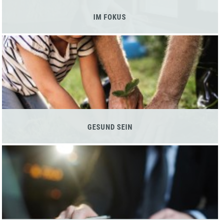
IM FOKUS
GESUND SEIN