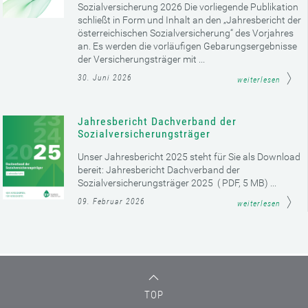
Sozialversicherung 2026 Die vorliegende Publikation
schließt in Form und Inhalt an den „Jahresbericht der
österreichischen Sozialversicherung“ des Vorjahres
an. Es werden die vorläufigen Gebarungsergebnisse
der Versicherungsträger mit ...
30. Juni 2026
weiterlesen
Jahresbericht Dachverband der
Sozialversicherungsträger
Unser Jahresbericht 2025 steht für Sie als Download
bereit: Jahresbericht Dachverband der
Sozialversicherungsträger 2025 ( PDF, 5 MB) ...
09. Februar 2026
weiterlesen
TOP