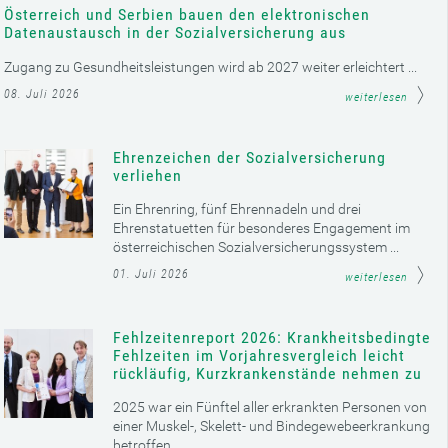
Österreich und Serbien bauen den elektronischen
Datenaustausch in der Sozialversicherung aus
Zugang zu Gesundheitsleistungen wird ab 2027 weiter erleichtert ...
08. Juli 2026
weiterlesen
Ehrenzeichen der Sozialversicherung
verliehen
Ein Ehrenring, fünf Ehrennadeln und drei
Ehrenstatuetten für besonderes Engagement im
österreichischen Sozialversicherungssystem ...
01. Juli 2026
weiterlesen
Fehlzeitenreport 2026: Krankheitsbedingte
Fehlzeiten im Vorjahresvergleich leicht
rückläufig, Kurzkrankenstände nehmen zu
2025 war ein Fünftel aller erkrankten Personen von
einer Muskel-, Skelett- und Bindegewebeerkrankung
betroffen ...