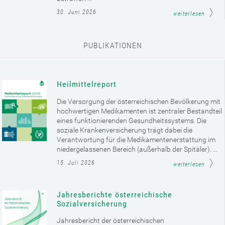
30. Juni 2026
weiterlesen
PUBLIKATIONEN
Heilmittelreport
Die Versorgung der österreichischen Bevölkerung mit
hochwertigen Medikamenten ist zentraler Bestandteil
eines funktionierenden Gesundheitssystems. Die
soziale Krankenversicherung trägt dabei die
Verantwortung für die Medikamentenerstattung im
niedergelassenen Bereich (außerhalb der Spitäler). ...
15. Juli 2026
weiterlesen
Jahresberichte österreichische
Sozialversicherung
Jahresbericht der österreichischen