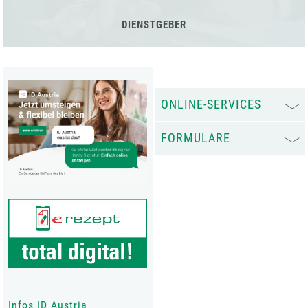
DIENSTGEBER
ONLINE-SERVICES
FORMULARE
Infos ID Austria