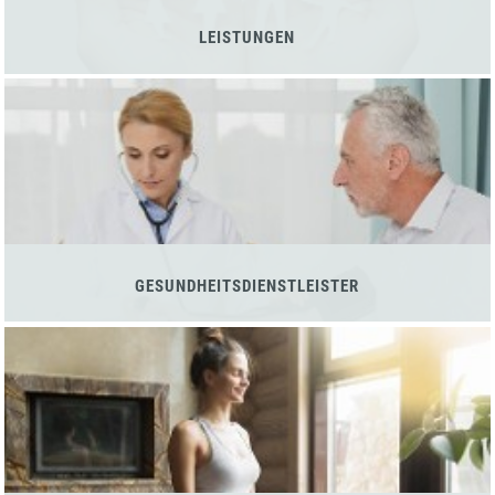
LEISTUNGEN
GESUNDHEITSDIENSTLEISTER