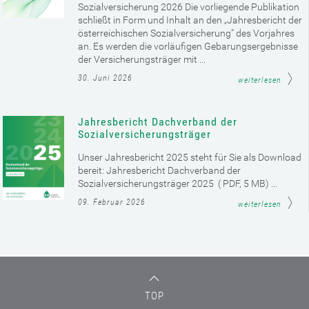
Sozialversicherung 2026 Die vorliegende Publikation
schließt in Form und Inhalt an den „Jahresbericht der
österreichischen Sozialversicherung“ des Vorjahres
an. Es werden die vorläufigen Gebarungsergebnisse
der Versicherungsträger mit ...
30. Juni 2026
weiterlesen
Jahresbericht Dachverband der
Sozialversicherungsträger
Unser Jahresbericht 2025 steht für Sie als Download
bereit: Jahresbericht Dachverband der
Sozialversicherungsträger 2025 ( PDF, 5 MB) ...
09. Februar 2026
weiterlesen
TOP