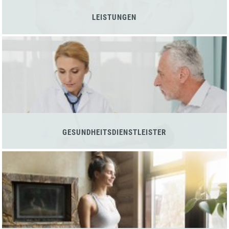
LEISTUNGEN
GESUNDHEITSDIENSTLEISTER