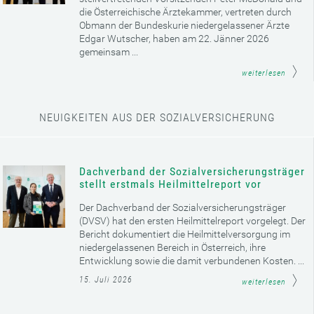
die Österreichische Ärztekammer, vertreten durch
Obmann der Bundeskurie niedergelassener Ärzte
Edgar Wutscher, haben am 22. Jänner 2026
gemeinsam ...
weiterlesen
NEUIGKEITEN AUS DER SOZIALVERSICHERUNG
Dachverband der Sozialversicherungsträger
stellt erstmals Heilmittelreport vor
Der Dachverband der Sozialversicherungsträger
(DVSV) hat den ersten Heilmittelreport vorgelegt. Der
Bericht dokumentiert die Heilmittelversorgung im
niedergelassenen Bereich in Österreich, ihre
Entwicklung sowie die damit verbundenen Kosten. ...
15. Juli 2026
weiterlesen