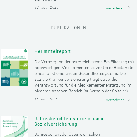
30. Juni 2026
weiterlesen
PUBLIKATIONEN
Heilmittelreport
Die Versorgung der österreichischen Bevölkerung mit
hochwertigen Medikamenten ist zentraler Bestandteil
eines funktionierenden Gesundheitssystems. Die
soziale Krankenversicherung trägt dabei die
Verantwortung für die Medikamentenerstattung im
niedergelassenen Bereich (außerhalb der Spitäler). ...
15. Juli 2026
weiterlesen
Jahresberichte österreichische
Sozialversicherung
Jahresbericht der österreichischen