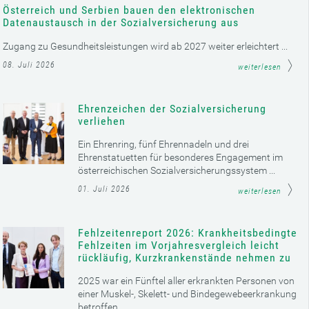
Österreich und Serbien bauen den elektronischen
Datenaustausch in der Sozialversicherung aus
Zugang zu Gesundheitsleistungen wird ab 2027 weiter erleichtert ...
08. Juli 2026
weiterlesen
Ehrenzeichen der Sozialversicherung
verliehen
Ein Ehrenring, fünf Ehrennadeln und drei
Ehrenstatuetten für besonderes Engagement im
österreichischen Sozialversicherungssystem ...
01. Juli 2026
weiterlesen
Fehlzeitenreport 2026: Krankheitsbedingte
Fehlzeiten im Vorjahresvergleich leicht
rückläufig, Kurzkrankenstände nehmen zu
2025 war ein Fünftel aller erkrankten Personen von
einer Muskel-, Skelett- und Bindegewebeerkrankung
betroffen ...