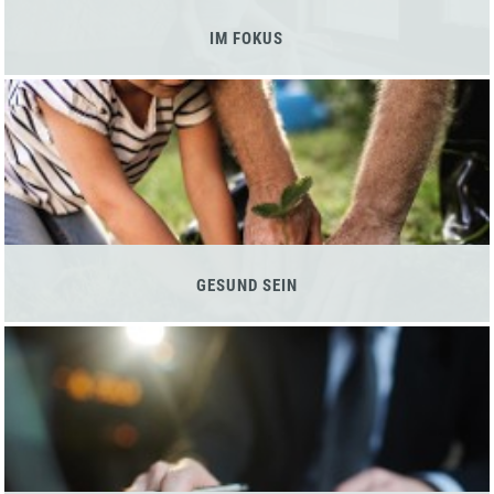
IM FOKUS
GESUND SEIN