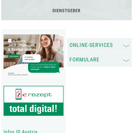
DIENSTGEBER
ONLINE-SERVICES
FORMULARE
Infos ID Austria