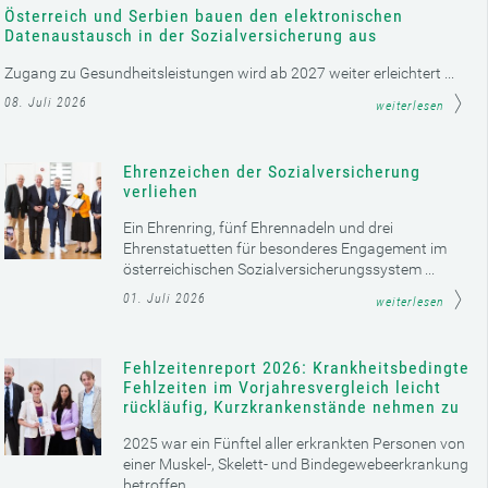
Österreich und Serbien bauen den elektronischen
Datenaustausch in der Sozialversicherung aus
Zugang zu Gesundheitsleistungen wird ab 2027 weiter erleichtert ...
08. Juli 2026
weiterlesen
Ehrenzeichen der Sozialversicherung
verliehen
Ein Ehrenring, fünf Ehrennadeln und drei
Ehrenstatuetten für besonderes Engagement im
österreichischen Sozialversicherungssystem ...
01. Juli 2026
weiterlesen
Fehlzeitenreport 2026: Krankheitsbedingte
Fehlzeiten im Vorjahresvergleich leicht
rückläufig, Kurzkrankenstände nehmen zu
2025 war ein Fünftel aller erkrankten Personen von
einer Muskel-, Skelett- und Bindegewebeerkrankung
betroffen ...