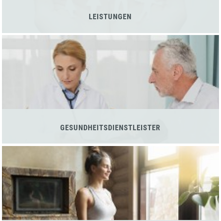
LEISTUNGEN
GESUNDHEITSDIENSTLEISTER