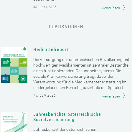
30. Juni 2026
weiterlesen
PUBLIKATIONEN
Heilmittelreport
Die Versorgung der österreichischen Bevölkerung mit
hochwertigen Medikamenten ist zentraler Bestandteil
eines funktionierenden Gesundheitssystems. Die
soziale Krankenversicherung trägt dabei die
Verantwortung für die Medikamentenerstattung im
niedergelassenen Bereich (außerhalb der Spitäler). ...
15. Juli 2026
weiterlesen
Jahresberichte österreichische
Sozialversicherung
Jahresbericht der österreichischen