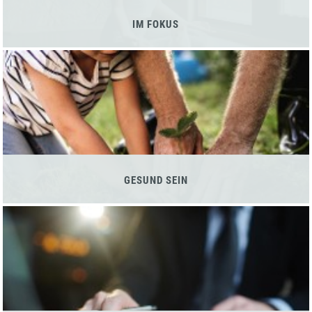
IM FOKUS
GESUND SEIN