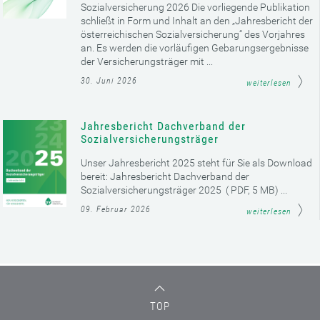
Sozialversicherung 2026 Die vorliegende Publikation
schließt in Form und Inhalt an den „Jahresbericht der
österreichischen Sozialversicherung“ des Vorjahres
an. Es werden die vorläufigen Gebarungsergebnisse
der Versicherungsträger mit ...
30. Juni 2026
weiterlesen
Jahresbericht Dachverband der
Sozialversicherungsträger
Unser Jahresbericht 2025 steht für Sie als Download
bereit: Jahresbericht Dachverband der
Sozialversicherungsträger 2025 ( PDF, 5 MB) ...
09. Februar 2026
weiterlesen
TOP