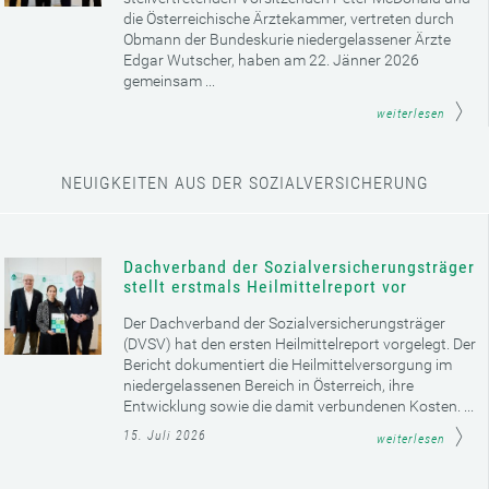
die Österreichische Ärztekammer, vertreten durch
Obmann der Bundeskurie niedergelassener Ärzte
Edgar Wutscher, haben am 22. Jänner 2026
gemeinsam ...
weiterlesen
NEUIGKEITEN AUS DER SOZIALVERSICHERUNG
Dachverband der Sozialversicherungsträger
stellt erstmals Heilmittelreport vor
Der Dachverband der Sozialversicherungsträger
(DVSV) hat den ersten Heilmittelreport vorgelegt. Der
Bericht dokumentiert die Heilmittelversorgung im
niedergelassenen Bereich in Österreich, ihre
Entwicklung sowie die damit verbundenen Kosten. ...
15. Juli 2026
weiterlesen