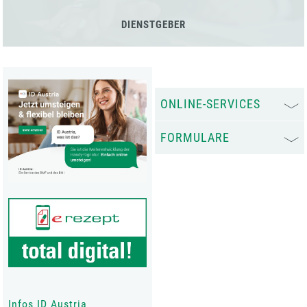
DIENSTGEBER
ONLINE-SERVICES
FORMULARE
Infos ID Austria