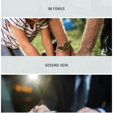
IM FOKUS
GESUND SEIN