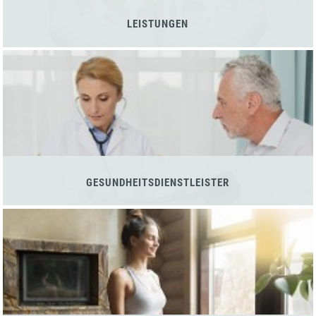
LEISTUNGEN
GESUNDHEITSDIENSTLEISTER