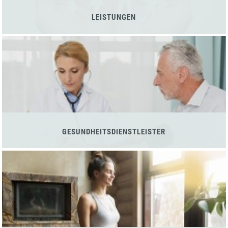
LEISTUNGEN
GESUNDHEITSDIENSTLEISTER