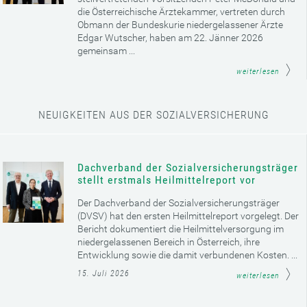
die Österreichische Ärztekammer, vertreten durch
Obmann der Bundeskurie niedergelassener Ärzte
Edgar Wutscher, haben am 22. Jänner 2026
gemeinsam ...
weiterlesen
NEUIGKEITEN AUS DER SOZIALVERSICHERUNG
Dachverband der Sozialversicherungsträger
stellt erstmals Heilmittelreport vor
Der Dachverband der Sozialversicherungsträger
(DVSV) hat den ersten Heilmittelreport vorgelegt. Der
Bericht dokumentiert die Heilmittelversorgung im
niedergelassenen Bereich in Österreich, ihre
Entwicklung sowie die damit verbundenen Kosten. ...
15. Juli 2026
weiterlesen