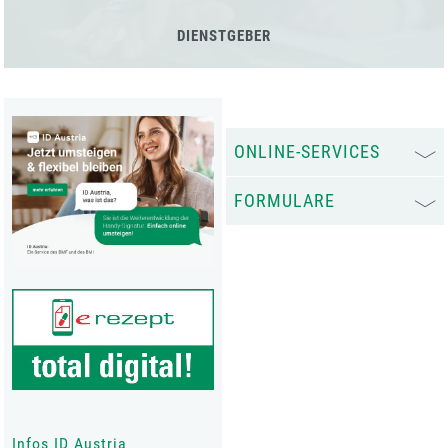
DIENSTGEBER
ONLINE-SERVICES
FORMULARE
Infos ID Austria