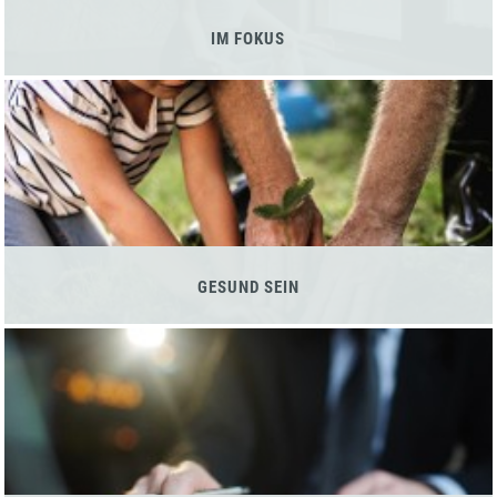
IM FOKUS
GESUND SEIN