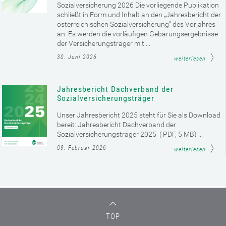
Sozialversicherung 2026 Die vorliegende Publikation
schließt in Form und Inhalt an den „Jahresbericht der
österreichischen Sozialversicherung“ des Vorjahres
an. Es werden die vorläufigen Gebarungsergebnisse
der Versicherungsträger mit ...
30. Juni 2026
weiterlesen
Jahresbericht Dachverband der
Sozialversicherungsträger
Unser Jahresbericht 2025 steht für Sie als Download
bereit: Jahresbericht Dachverband der
Sozialversicherungsträger 2025 ( PDF, 5 MB) ...
09. Februar 2026
weiterlesen
TOP