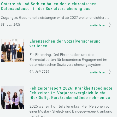
Österreich und Serbien bauen den elektronischen
Datenaustausch in der Sozialversicherung aus
Zugang zu Gesundheitsleistungen wird ab 2027 weiter erleichtert ...
08. Juli 2026
weiterlesen
Ehrenzeichen der Sozialversicherung
verliehen
Ein Ehrenring, fünf Ehrennadeln und drei
Ehrenstatuetten für besonderes Engagement im
österreichischen Sozialversicherungssystem ...
01. Juli 2026
weiterlesen
Fehlzeitenreport 2026: Krankheitsbedingte
Fehlzeiten im Vorjahresvergleich leicht
rückläufig, Kurzkrankenstände nehmen zu
2025 war ein Fünftel aller erkrankten Personen von
einer Muskel-, Skelett- und Bindegewebeerkrankung
betroffen ...