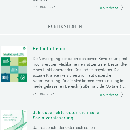
30. Juni 2026
weiterlesen
PUBLIKATIONEN
Heilmittelreport
Die Versorgung der österreichischen Bevölkerung mit
hochwertigen Medikamenten ist zentraler Bestandteil
eines funktionierenden Gesundheitssystems. Die
soziale Krankenversicherung trägt dabei die
Verantwortung für die Medikamentenerstattung im
niedergelassenen Bereich (außerhalb der Spitäler). ...
15. Juli 2026
weiterlesen
Jahresberichte österreichische
Sozialversicherung
Jahresbericht der österreichischen