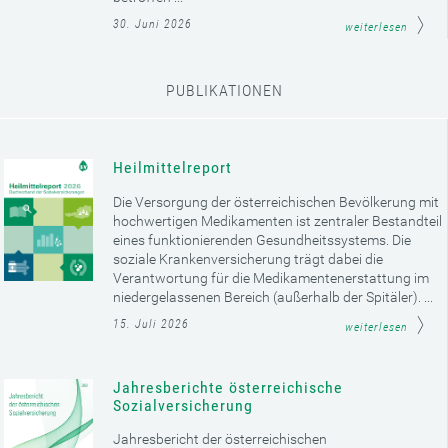
30. Juni 2026
weiterlesen
PUBLIKATIONEN
Heilmittelreport
Die Versorgung der österreichischen Bevölkerung mit
hochwertigen Medikamenten ist zentraler Bestandteil
eines funktionierenden Gesundheitssystems. Die
soziale Krankenversicherung trägt dabei die
Verantwortung für die Medikamentenerstattung im
niedergelassenen Bereich (außerhalb der Spitäler). ...
15. Juli 2026
weiterlesen
Jahresberichte österreichische
Sozialversicherung
Jahresbericht der österreichischen