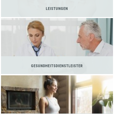
LEISTUNGEN
GESUNDHEITSDIENSTLEISTER