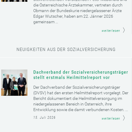
die Österreichische Ärztekammer, vertreten durch
Obmann der Bundeskurie niedergelassener Ärzte
Edgar Wutscher, haben am 22. Jänner 2026
gemeinsam ...
weiterlesen
NEUIGKEITEN AUS DER SOZIALVERSICHERUNG
Dachverband der Sozialversicherungsträger
stellt erstmals Heilmittelreport vor
Der Dachverband der Sozialversicherungsträger
(DVSV) hat den ersten Heilmittelreport vorgelegt. Der
Bericht dokumentiert die Heilmittelversorgung im
niedergelassenen Bereich in Österreich, ihre
Entwicklung sowie die damit verbundenen Kosten. ...
15. Juli 2026
weiterlesen