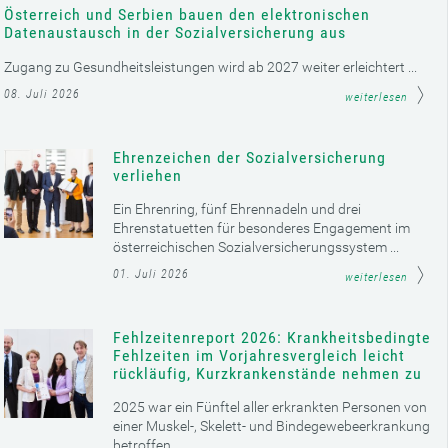
Österreich und Serbien bauen den elektronischen
Datenaustausch in der Sozialversicherung aus
Zugang zu Gesundheitsleistungen wird ab 2027 weiter erleichtert ...
08. Juli 2026
weiterlesen
Ehrenzeichen der Sozialversicherung
verliehen
Ein Ehrenring, fünf Ehrennadeln und drei
Ehrenstatuetten für besonderes Engagement im
österreichischen Sozialversicherungssystem ...
01. Juli 2026
weiterlesen
Fehlzeitenreport 2026: Krankheitsbedingte
Fehlzeiten im Vorjahresvergleich leicht
rückläufig, Kurzkrankenstände nehmen zu
2025 war ein Fünftel aller erkrankten Personen von
einer Muskel-, Skelett- und Bindegewebeerkrankung
betroffen ...