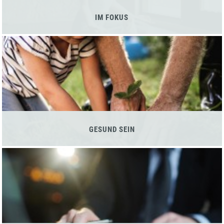
IM FOKUS
GESUND SEIN