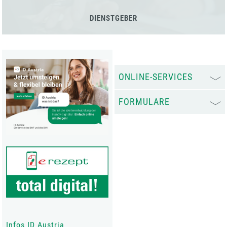
DIENSTGEBER
ONLINE-SERVICES
FORMULARE
Infos ID Austria