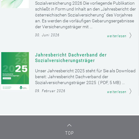
Sozialversicherung 2026 Die vorliegende Publikation
schließt in Form und Inhalt an den „Jahresbericht der
österreichischen Sozialversicherung“ des Vorjahres
an. Es werden die vorläufigen Gebarungsergebnisse
der Versicherungsträger mit ...
30. Juni 2026
weiterlesen
Jahresbericht Dachverband der
Sozialversicherungsträger
Unser Jahresbericht 2025 steht für Sie als Download
bereit: Jahresbericht Dachverband der
Sozialversicherungsträger 2025 ( PDF, 5 MB) ...
09. Februar 2026
weiterlesen
TOP