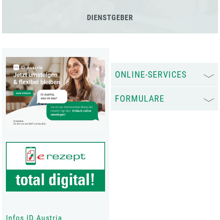
DIENSTGEBER
ONLINE-SERVICES
FORMULARE
Infos ID Austria