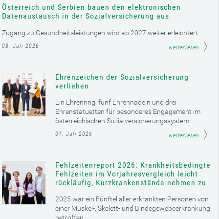
Österreich und Serbien bauen den elektronischen
Datenaustausch in der Sozialversicherung aus
Zugang zu Gesundheitsleistungen wird ab 2027 weiter erleichtert ...
08. Juli 2026
weiterlesen
Ehrenzeichen der Sozialversicherung
verliehen
Ein Ehrenring, fünf Ehrennadeln und drei
Ehrenstatuetten für besonderes Engagement im
österreichischen Sozialversicherungssystem ...
01. Juli 2026
weiterlesen
Fehlzeitenreport 2026: Krankheitsbedingte
Fehlzeiten im Vorjahresvergleich leicht
rückläufig, Kurzkrankenstände nehmen zu
2025 war ein Fünftel aller erkrankten Personen von
einer Muskel-, Skelett- und Bindegewebeerkrankung
betroffen ...