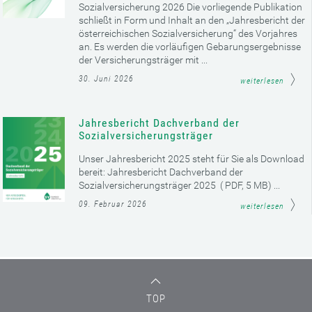
Sozialversicherung 2026 Die vorliegende Publikation
schließt in Form und Inhalt an den „Jahresbericht der
österreichischen Sozialversicherung“ des Vorjahres
an. Es werden die vorläufigen Gebarungsergebnisse
der Versicherungsträger mit ...
30. Juni 2026
weiterlesen
Jahresbericht Dachverband der
Sozialversicherungsträger
Unser Jahresbericht 2025 steht für Sie als Download
bereit: Jahresbericht Dachverband der
Sozialversicherungsträger 2025 ( PDF, 5 MB) ...
09. Februar 2026
weiterlesen
TOP