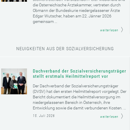
die Österreichische Ärztekammer, vertreten durch
Obmann der Bundeskurie niedergelassener Ärzte
Edgar Wutscher, haben am 22. Jänner 2026
gemeinsam ...
weiterlesen
NEUIGKEITEN AUS DER SOZIALVERSICHERUNG
Dachverband der Sozialversicherungsträger
stellt erstmals Heilmittelreport vor
Der Dachverband der Sozialversicherungsträger
(DVSV) hat den ersten Heilmittelreport vorgelegt. Der
Bericht dokumentiert die Heilmittelversorgung im
niedergelassenen Bereich in Österreich, ihre
Entwicklung sowie die damit verbundenen Kosten. ...
15. Juli 2026
weiterlesen