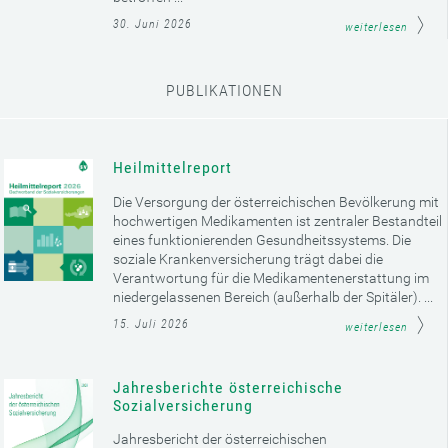
30. Juni 2026
weiterlesen
PUBLIKATIONEN
Heilmittelreport
Die Versorgung der österreichischen Bevölkerung mit
hochwertigen Medikamenten ist zentraler Bestandteil
eines funktionierenden Gesundheitssystems. Die
soziale Krankenversicherung trägt dabei die
Verantwortung für die Medikamentenerstattung im
niedergelassenen Bereich (außerhalb der Spitäler). ...
15. Juli 2026
weiterlesen
Jahresberichte österreichische
Sozialversicherung
Jahresbericht der österreichischen