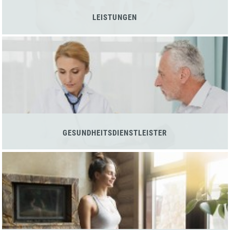
LEISTUNGEN
GESUNDHEITSDIENSTLEISTER