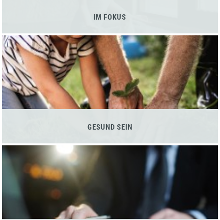
IM FOKUS
GESUND SEIN