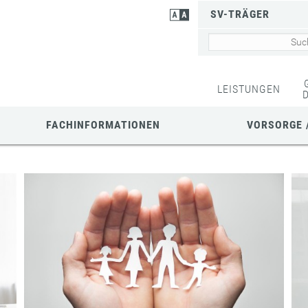
SV-TRÄGER
LEISTUNGEN
FACHINFORMATIONEN
VORSORGE 