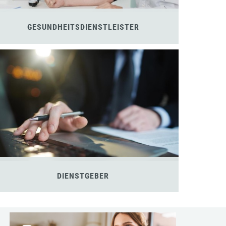
GESUNDHEITSDIENSTLEISTER
DIENSTGEBER