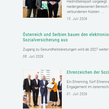
Heilmittelreport vorgelegt
niedergelassenen Bereich i
verbundenen Kosten. ...
15. Juli 2026
Österreich und Serbien bauen den elektroni
Sozialversicherung aus
Zugang zu Gesundheitsleistungen wird ab 2027 weiter er
08. Juli 2026
Ehrenzeichen der Sozi
Ein Ehrenring, fünf Ehrenn
Engagement im österreichi
01. Juli 2026