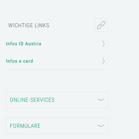
WICHTIGE LINKS
Infos ID Austria
Infos e-card
ONLINE-SERVICES
FORMULARE