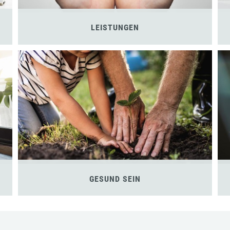
LEISTUNGEN
GESUND SEIN