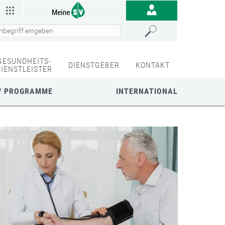
GESUNDHEITS-
DIENSTGEBER
KONTAKT
DIENSTLEISTER
/ PROGRAMME
INTERNATIONAL