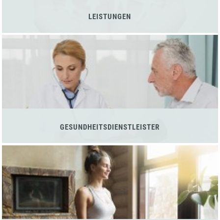
LEISTUNGEN
GESUNDHEITSDIENSTLEISTER