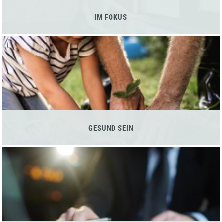
IM FOKUS
GESUND SEIN