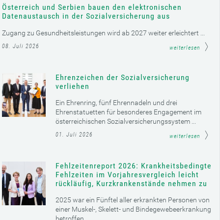
Österreich und Serbien bauen den elektronischen
Datenaustausch in der Sozialversicherung aus
Zugang zu Gesundheitsleistungen wird ab 2027 weiter erleichtert ...
08. Juli 2026
weiterlesen
Ehrenzeichen der Sozialversicherung
verliehen
Ein Ehrenring, fünf Ehrennadeln und drei
Ehrenstatuetten für besonderes Engagement im
österreichischen Sozialversicherungssystem ...
01. Juli 2026
weiterlesen
Fehlzeitenreport 2026: Krankheitsbedingte
Fehlzeiten im Vorjahresvergleich leicht
rückläufig, Kurzkrankenstände nehmen zu
2025 war ein Fünftel aller erkrankten Personen von
einer Muskel-, Skelett- und Bindegewebeerkrankung
betroffen ...