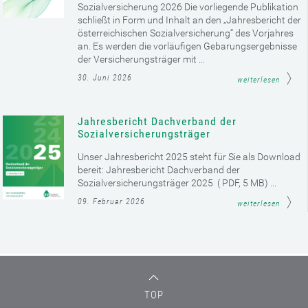
Sozialversicherung 2026 Die vorliegende Publikation
schließt in Form und Inhalt an den „Jahresbericht der
österreichischen Sozialversicherung“ des Vorjahres
an. Es werden die vorläufigen Gebarungsergebnisse
der Versicherungsträger mit ...
30. Juni 2026
weiterlesen
Jahresbericht Dachverband der
Sozialversicherungsträger
Unser Jahresbericht 2025 steht für Sie als Download
bereit: Jahresbericht Dachverband der
Sozialversicherungsträger 2025 ( PDF, 5 MB) ...
09. Februar 2026
weiterlesen
TOP