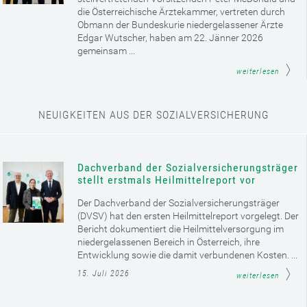
die Österreichische Ärztekammer, vertreten durch
Obmann der Bundeskurie niedergelassener Ärzte
Edgar Wutscher, haben am 22. Jänner 2026
gemeinsam ...
weiterlesen
NEUIGKEITEN AUS DER SOZIALVERSICHERUNG
Dachverband der Sozialversicherungsträger
stellt erstmals Heilmittelreport vor
Der Dachverband der Sozialversicherungsträger
(DVSV) hat den ersten Heilmittelreport vorgelegt. Der
Bericht dokumentiert die Heilmittelversorgung im
niedergelassenen Bereich in Österreich, ihre
Entwicklung sowie die damit verbundenen Kosten. ...
15. Juli 2026
weiterlesen