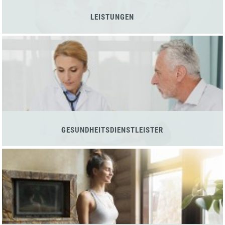
LEISTUNGEN
GESUNDHEITSDIENSTLEISTER