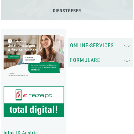
DIENSTGEBER
ONLINE-SERVICES
FORMULARE
Infos ID Austria