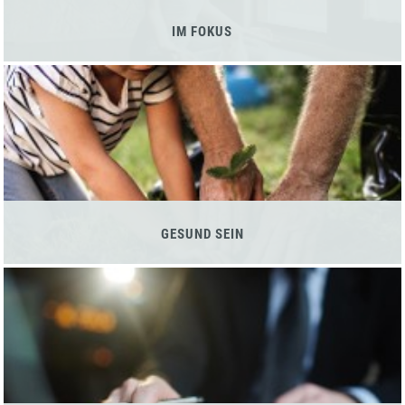
IM FOKUS
GESUND SEIN