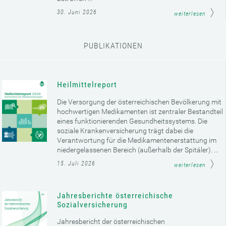
30. Juni 2026
weiterlesen
PUBLIKATIONEN
Heilmittelreport
Die Versorgung der österreichischen Bevölkerung mit
hochwertigen Medikamenten ist zentraler Bestandteil
eines funktionierenden Gesundheitssystems. Die
soziale Krankenversicherung trägt dabei die
Verantwortung für die Medikamentenerstattung im
niedergelassenen Bereich (außerhalb der Spitäler). ...
15. Juli 2026
weiterlesen
Jahresberichte österreichische
Sozialversicherung
Jahresbericht der österreichischen