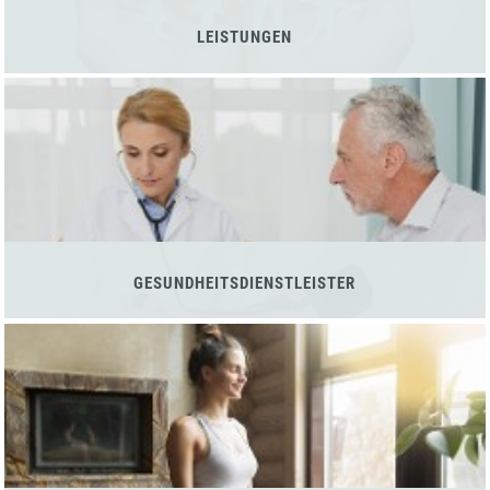
LEISTUNGEN
GESUNDHEITSDIENSTLEISTER