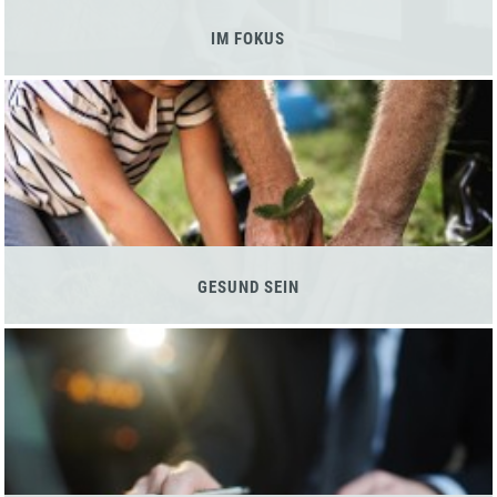
IM FOKUS
GESUND SEIN