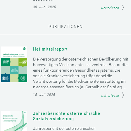
30. Juni 2026
weiterlesen
PUBLIKATIONEN
Heilmittelreport
Die Versorgung der österreichischen Bevölkerung mit
hochwertigen Medikamenten ist zentraler Bestandteil
eines funktionierenden Gesundheitssystems. Die
soziale Krankenversicherung trägt dabei die
Verantwortung für die Medikamentenerstattung im
niedergelassenen Bereich (außerhalb der Spitäler). ...
15. Juli 2026
weiterlesen
Jahresberichte österreichische
Sozialversicherung
Jahresbericht der österreichischen