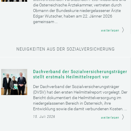
die Österreichische Ärztekammer, vertreten durch
Obmann der Bundeskurie niedergelassener Ärzte
Edgar Wutscher, haben am 22. Jänner 2026
gemeinsam ...
weiterlesen
NEUIGKEITEN AUS DER SOZIALVERSICHERUNG
Dachverband der Sozialversicherungsträger
stellt erstmals Heilmittelreport vor
Der Dachverband der Sozialversicherungsträger
(DVSV) hat den ersten Heilmittelreport vorgelegt. Der
Bericht dokumentiert die Heilmittelversorgung im
niedergelassenen Bereich in Österreich, ihre
Entwicklung sowie die damit verbundenen Kosten. ...
15. Juli 2026
weiterlesen