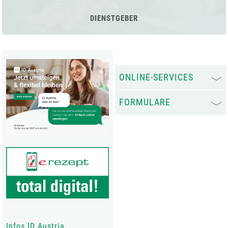
DIENSTGEBER
ONLINE-SERVICES
FORMULARE
Infos ID Austria