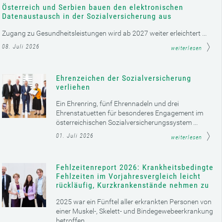
Österreich und Serbien bauen den elektronischen
Datenaustausch in der Sozialversicherung aus
Zugang zu Gesundheitsleistungen wird ab 2027 weiter erleichtert ...
08. Juli 2026
weiterlesen
Ehrenzeichen der Sozialversicherung
verliehen
Ein Ehrenring, fünf Ehrennadeln und drei
Ehrenstatuetten für besonderes Engagement im
österreichischen Sozialversicherungssystem ...
01. Juli 2026
weiterlesen
Fehlzeitenreport 2026: Krankheitsbedingte
Fehlzeiten im Vorjahresvergleich leicht
rückläufig, Kurzkrankenstände nehmen zu
2025 war ein Fünftel aller erkrankten Personen von
einer Muskel-, Skelett- und Bindegewebeerkrankung
betroffen ...