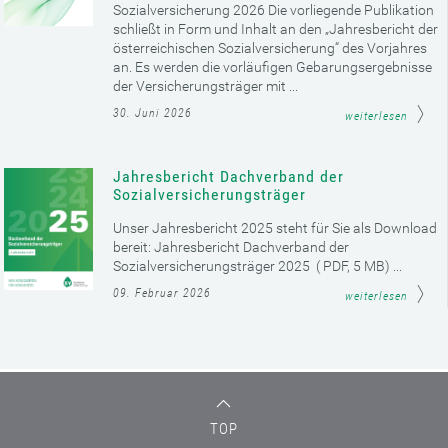
Sozialversicherung 2026 Die vorliegende Publikation
schließt in Form und Inhalt an den „Jahresbericht der
österreichischen Sozialversicherung“ des Vorjahres
an. Es werden die vorläufigen Gebarungsergebnisse
der Versicherungsträger mit ...
30. Juni 2026
weiterlesen
Jahresbericht Dachverband der
Sozialversicherungsträger
Unser Jahresbericht 2025 steht für Sie als Download
bereit: Jahresbericht Dachverband der
Sozialversicherungsträger 2025 ( PDF, 5 MB) ...
09. Februar 2026
weiterlesen
TOP